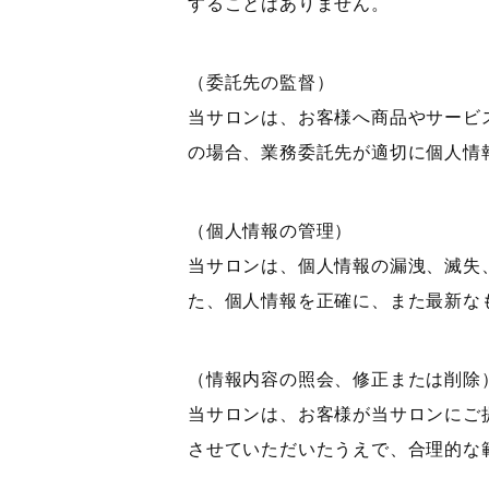
することはありません。
（委託先の監督）
当サロンは、お客様へ商品やサービ
の場合、業務委託先が適切に個人情
（個人情報の管理）
当サロンは、個人情報の漏洩、滅失
た、個人情報を正確に、また最新な
（情報内容の照会、修正または削除
当サロンは、お客様が当サロンにご
させていただいたうえで、合理的な