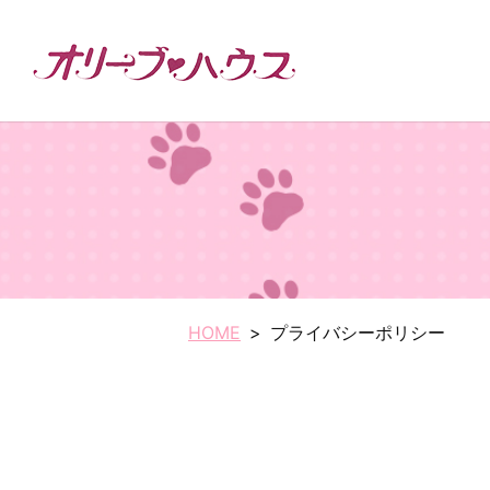
HOME
プライバシーポリシー