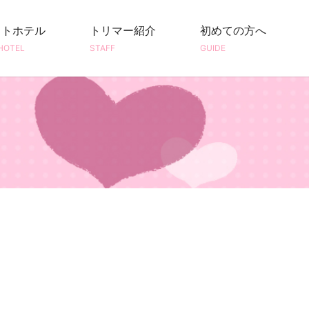
ットホテル
トリマー紹介
初めての方へ
HOTEL
STAFF
GUIDE