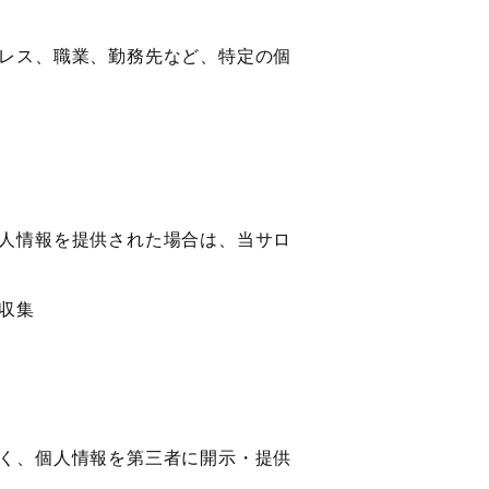
レス、職業、勤務先など、特定の個
人情報を提供された場合は、当サロ
収集
く、個人情報を第三者に開示・提供