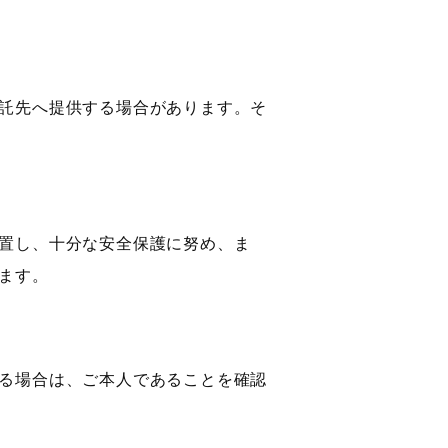
託先へ提供する場合があります。そ
置し、十分な安全保護に努め、ま
ます。
る場合は、ご本人であることを確認