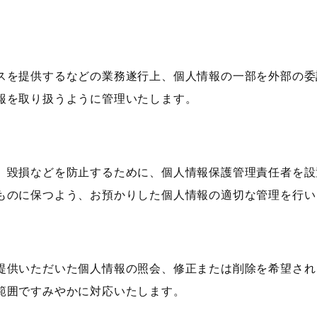
スを提供するなどの業務遂行上、個人情報の一部を外部の委
報を取り扱うように管理いたします。
、毀損などを防止するために、個人情報保護管理責任者を設
ものに保つよう、お預かりした個人情報の適切な管理を行い
）
提供いただいた個人情報の照会、修正または削除を希望され
範囲ですみやかに対応いたします。