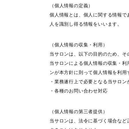
（個人情報の定義）
個人情報とは、個人に関する情報で
人を識別し得る情報をいいます。
（個人情報の収集・利用）
当サロンは、以下の目的のため、そ
当サロンによる個人情報の収集・利
ンが本方針に則って個人情報を利用
・業務遂行上で必要となる当サロン
・各種のお問い合わせ対応
（個人情報の第三者提供）
当サロンは、法令に基づく場合など