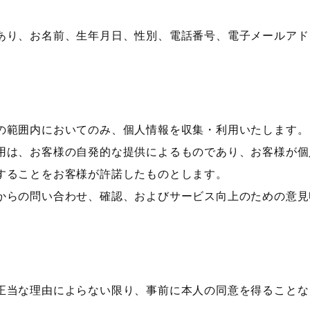
あり、お名前、生年月日、性別、電話番号、電子メールアド
の範囲内においてのみ、個人情報を収集・利用いたします。
用は、お客様の自発的な提供によるものであり、お客様が個
することをお客様が許諾したものとします。
からの問い合わせ、確認、およびサービス向上のための意見
正当な理由によらない限り、事前に本人の同意を得ることな